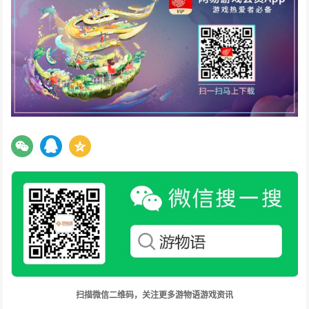
扫描微信二维码，关注更多游物语游戏资讯