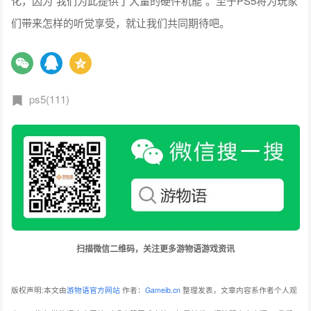
化，因为“我们为此提供了大量的硬件机能”。至于PS5将为玩家
们带来怎样的听觉享受，就让我们共同期待吧。
ps5(111)
扫描微信二维码，关注更多游物语游戏资讯
版权声明:本文由
游物语官方网站
作者：
Gameib.cn
整理发表，文章内容系作者个人观