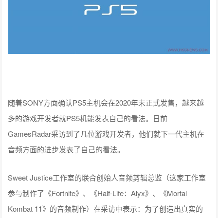
随着SONY方面确认PS5主机会在2020年末正式发售，越来越
多的游戏开发者就PS5机能发表自己的看法。日前
GamesRadar采访到了几位游戏开发者，他们就下一代主机在
音频方面的进步发表了自己的看法。
Sweet Justice工作室的联合创始人音频剪辑总监（这家工作室
参与制作了《Fortnite》、《Half-Life：Alyx》、《Mortal
Kombat 11》的音频制作）在采访中表示：为了创造出真实的