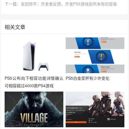
下一篇：吉田修平：开发者反馈，开发PS5游戏前所未有的容易
相关文章
PS5公布向下相容功能详情确认
PS5白金奖杯有少许变化
可相容超过4000款PS4游戏