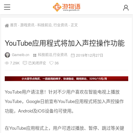
首页
-
游戏资讯
-
科技前沿
,
行业资讯
-
正文
YouTube应用程式将加入声控操作功能
Gameib.cn
科技前沿
,
行业资讯
2019年12月27日
7.29K
已关闭评论
36
YouTube用户请注意！针对不少用户喜欢在智能电视上播放
YouTube，Google日前宣布YouTube应用程式将加入声控操作
功能，Android及iOS设备均可使用。
在YouTube应用程式上，用户可透过播放、暂停、跳过等关键