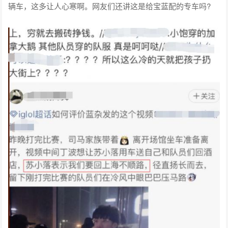
辆车，这多让人心寒啊。网友们还讲这是给宝蓝配的专车吗?