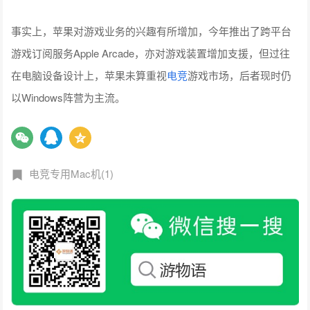
事实上，苹果对游戏业务的兴趣有所增加，今年推出了跨平台
游戏订阅服务Apple Arcade，亦对游戏装置增加支援，但过往
在电脑设备设计上，苹果未算重视
电竞
游戏市场，后者现时仍
以Windows阵营为主流。
电竞专用Mac机(1)