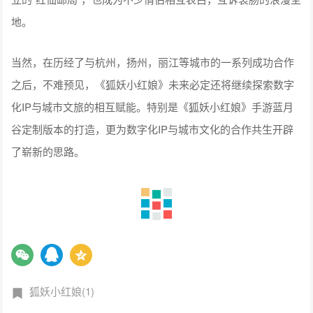
当然，在历经了与杭州，扬州，丽江等城市的一系列成功合作
之后，不难预见，《狐妖小红娘》未来必定还将继续探索数字
化IP与城市文旅的相互赋能。特别是《狐妖小红娘》手游蓝月
谷定制版本的打造，更为数字化IP与城市文化的合作共生开辟
了崭新的思路。
狐妖小红娘(1)