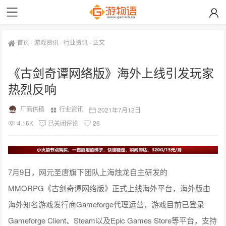
首页
-
游戏资讯
-
行业资讯
-
正文
《古剑奇谭网络版》海外上线引发玩家
热烈反响
厂商供稿
行业资讯
2021年7月12日
4.16K
已关闭评论
26
7月9日，网元圣唐旗下团队上海烛龙自主研发的
MMORPG《古剑奇谭网络版》正式上线海外平台，海外版由
海外知名游戏发行商Gameforge代理运营，游戏目前已登录
Gameforge Client、Steam以及Epic Games Store等平台，支持