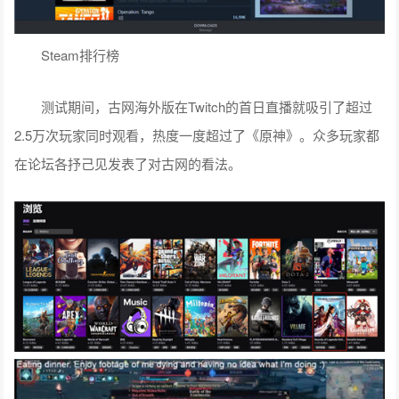
Steam排行榜
测试期间，古网海外版在Twitch的首日直播就吸引了超过
2.5万次玩家同时观看，热度一度超过了《原神》。众多玩家都
在论坛各抒己见发表了对古网的看法。