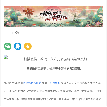
主KV
扫描微信二维码，关注更多游物语游戏资讯
版权声明:本文由
游物语官方网站
作者：
厂商供稿
整理发表，文章内容系作者个人观
点，不代表 游物语官方网站 对观点赞同或支持。如需转载，请注明文章来源。
我们
非常重视版权保护和尊重原创作者的劳动成果。在此声明，本平台所使用的图片均来