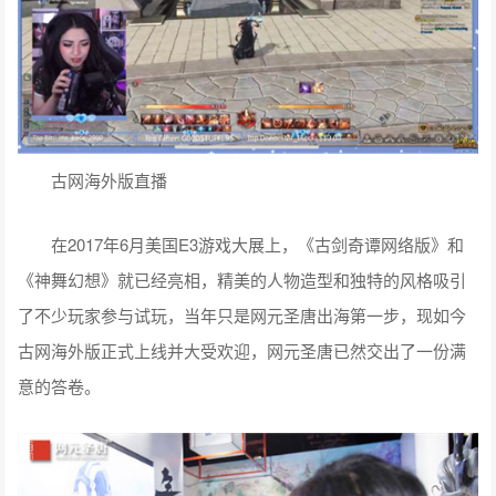
古网海外版直播
在2017年6月美国E3游戏大展上，《古剑奇谭网络版》和
《神舞幻想》就已经亮相，精美的人物造型和独特的风格吸引
了不少玩家参与试玩，当年只是网元圣唐出海第一步，现如今
古网海外版正式上线并大受欢迎，网元圣唐已然交出了一份满
意的答卷。