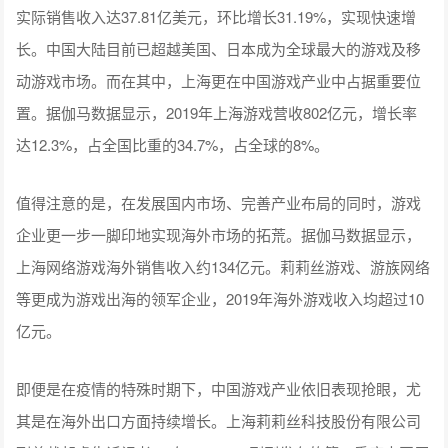
实际销售收入达37.81亿美元，环比增长31.19%，实现快速增
长。中国大陆目前已超越美国、日本成为全球最大的游戏及移
动游戏市场。而在其中，上海更在中国游戏产业中占据重要位
置。据伽马数据显示，2019年上海游戏营收802亿元，增长率
达12.3%，占全国比重的34.7%，占全球的8%。
值得注意的是，在发展国内市场、完善产业布局的同时，游戏
企业更一步一脚印地实现海外市场的拓荒。据伽马数据显示，
上海网络游戏海外销售收入约134亿元。莉莉丝游戏、游族网络
等更成为游戏出海的领军企业，2019年海外游戏收入均超过10
亿元。
即便是在疫情的特殊时期下，中国游戏产业依旧表现抢眼，尤
其是在海外出口方面持续增长。上海莉莉丝科技股份有限公司