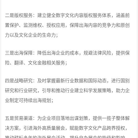
二是版权服务：建立健全数字文化内容版权服务体系，涵盖前
置保护、监测维权、授权应用，保障出海内容的竞争力和原创
力以及文化企业的生命力；
三是出海保障：降低出海企业的成本，规避法律风险，提供保
险、翻译、文化金融相关服务；
四是战略研究：及时掌握最新行业数据和国际动态，进行国别
研究和行业研究，引导和推动行业建立科学发展策略，助力企
业制定可持续出海规划；
五是贸易渠道：为企业项目落地出谋划策，提供一揽子整体解
决方案，引进海外高质量展会，赋能数字文化产品跨界授权，
推动耕耘多年的海外展会活动，提升自办展会的能级和影响