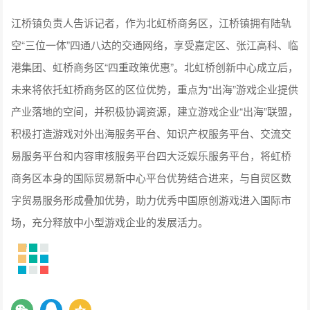
江桥镇负责人告诉记者，作为北虹桥商务区，江桥镇拥有陆轨
空“三位一体”四通八达的交通网络，享受嘉定区、张江高科、临
港集团、虹桥商务区“四重政策优惠”。北虹桥创新中心成立后，
未来将依托虹桥商务区的区位优势，重点为“出海”游戏企业提供
产业落地的空间，并积极协调资源，建立游戏企业“出海”联盟，
积极打造游戏对外出海服务平台、知识产权服务平台、交流交
易服务平台和内容审核服务平台四大泛娱乐服务平台，将虹桥
商务区本身的国际贸易新中心平台优势结合进来，与自贸区数
字贸易服务形成叠加优势，助力优秀中国原创游戏进入国际市
场，充分释放中小型游戏企业的发展活力。