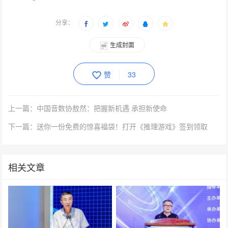
分享：
生成封面
赞
33
上一篇：中国音数协敖然：把握新机遇 承担新使命
下一篇：送你一份免费的惊喜福袋！打开《推理游戏》签到领取
相关文章