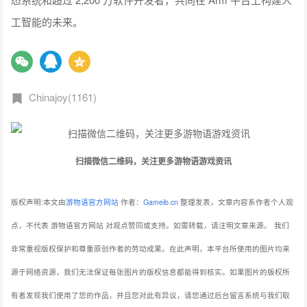
工智能的未来。
Chinajoy(1161)
扫描微信二维码，关注更多游物语游戏资讯
版权声明:本文由
游物语官方网站
作者：
Gameib.cn
整理发表，文章内容系作者个人观
点，不代表 游物语官方网站 对观点赞同或支持。如需转载，请注明文章来源。
我们
非常重视版权保护和尊重原创作者的劳动成果。在此声明，本平台所使用的图片均来
源于网络资源，我们无法保证每张图片的版权信息都能得到核实。如果图片的版权所
有者发现我们使用了您的作品，并且您对此有异议，请您通过后台留言系统与我们取