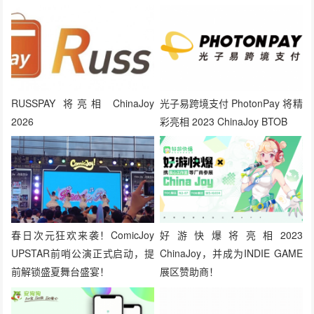
RUSSPAY 将亮相 ChinaJoy
光子易跨境支付 PhotonPay 将精
2026
彩亮相 2023 ChinaJoy BTOB
春日次元狂欢来袭！ComicJoy
好游快爆将亮相2023
UPSTAR前哨公演正式启动，提
ChinaJoy，并成为INDIE GAME
前解锁盛夏舞台盛宴！
展区赞助商！