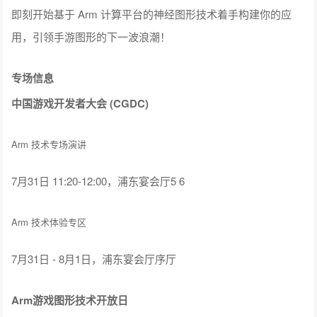
即刻开始基于 Arm 计算平台的神经图形技术着手构建你的应
用，引领手游图形的下一波浪潮！
专场信息
中国游戏开发者大会 (CGDC)
Arm 技术专场演讲
7月31日 11:20-12:00，浦东宴会厅5 6
Arm 技术体验专区
7月31日 - 8月1日，浦东宴会厅序厅
Arm游戏图形技术开放日