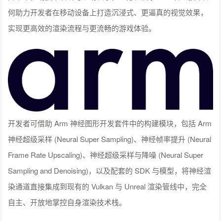
何助力开发者在移动设备上打造沉浸式、更逼真的视觉效果，
实现更高效的渲染流程与更流畅的游戏体验。
开发者可借助 Arm 神经图形开发套件中的构建模块，包括 Arm
神经超级采样 (Neural Super Sampling)、神经帧率提升 (Neural
Frame Rate Upscaling)、神经超级采样与降噪 (Neural Super
Sampling and Denoising)，以及配套的 SDK 与模型，将神经渲
染通道直接集成到现有的 Vulkan 与 Unreal 渲染管线中，完全
自主、开放地掌控自身渲染技术栈。