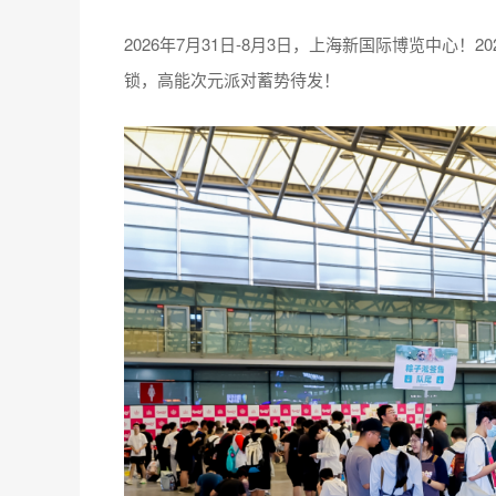
2026年7月31日-8月3日，上海新国际博览中心！2
锁，高能次元派对蓄势待发！