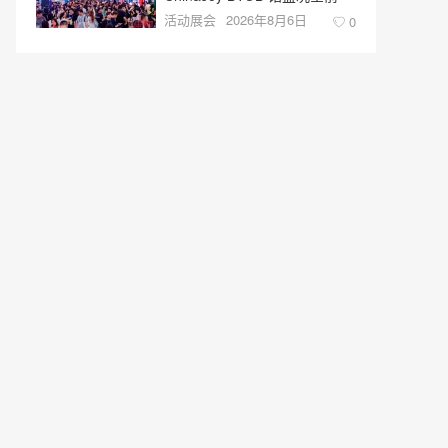
活动展会
2026年8月6日
0