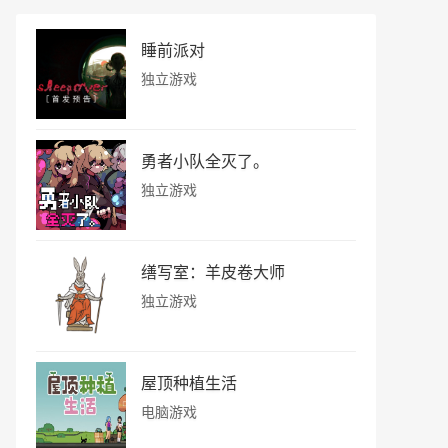
睡前派对
独立游戏
勇者小队全灭了。
独立游戏
缮写室：羊皮卷大师
独立游戏
屋顶种植生活
电脑游戏