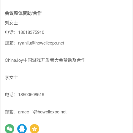
会议整体赞助/合作
刘女士
电话：18618375910
邮箱：ryanliu@howellexpo.net
ChinaJoy中国游戏开发者大会赞助及合作
李女士
电话：18500508519
邮箱：grace_li@howellexpo.net