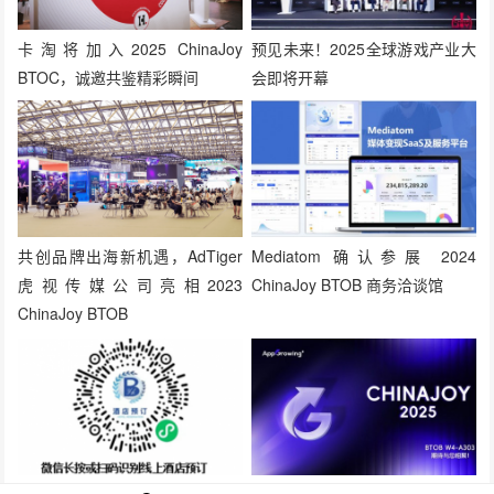
卡淘将加入2025 ChinaJoy
预见未来！2025全球游戏产业大
BTOC，诚邀共鉴精彩瞬间
会即将开幕
共创品牌出海新机遇，AdTiger
Mediatom 确认参展 2024
虎视传媒公司亮相2023
ChinaJoy BTOB 商务洽谈馆
ChinaJoy BTOB