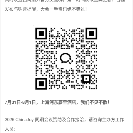
发布与购票提醒，大会一手资讯绝不错过！
7月31日-8月1日，上海浦东嘉里酒店，我们不见不散！
2026 ChinaJoy 同期会议赞助及合作接洽，请咨询主办方工作
人员：