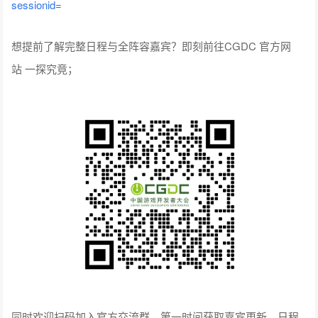
sessionid=
想提前了解完整日程与全阵容嘉宾？即刻前往CGDC 官方网
站 一探究竟；
同时欢迎扫码加入官方交流群，第一时间获取嘉宾更新、日程