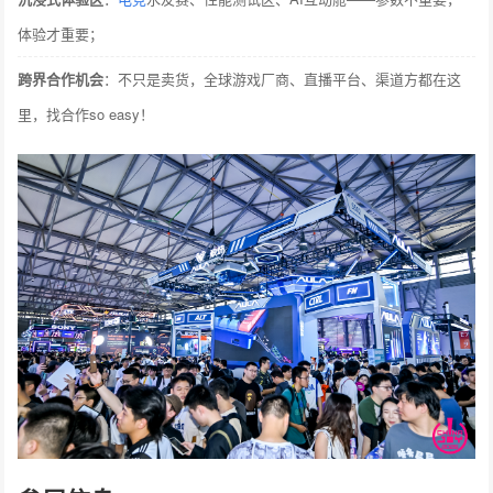
体验才重要；
跨界合作机会
：不只是卖货，全球游戏厂商、直播平台、渠道方都在这
里，找合作so easy！