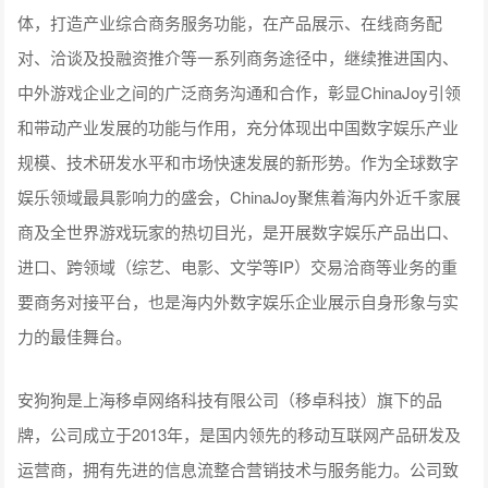
体，打造产业综合商务服务功能，在产品展示、在线商务配
对、洽谈及投融资推介等一系列商务途径中，继续推进国内、
中外游戏企业之间的广泛商务沟通和合作，彰显ChinaJoy引领
和带动产业发展的功能与作用，充分体现出中国数字娱乐产业
规模、技术研发水平和市场快速发展的新形势。作为全球数字
娱乐领域最具影响力的盛会，ChinaJoy聚焦着海内外近千家展
商及全世界游戏玩家的热切目光，是开展数字娱乐产品出口、
进口、跨领域（综艺、电影、文学等IP）交易洽商等业务的重
要商务对接平台，也是海内外数字娱乐企业展示自身形象与实
力的最佳舞台。
安狗狗是上海移卓网络科技有限公司（移卓科技）旗下的品
牌，公司成立于2013年，是国内领先的移动互联网产品研发及
运营商，拥有先进的信息流整合营销技术与服务能力。公司致