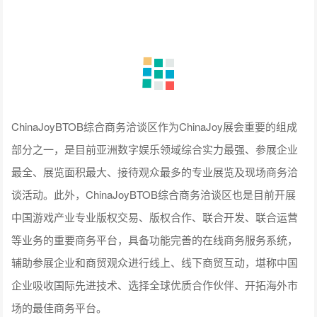
ChinaJoyBTOB综合商务洽谈区作为ChinaJoy展会重要的组成
部分之一，是目前亚洲数字娱乐领域综合实力最强、参展企业
最全、展览面积最大、接待观众最多的专业展览及现场商务洽
谈活动。此外，ChinaJoyBTOB综合商务洽谈区也是目前开展
中国游戏产业专业版权交易、版权合作、联合开发、联合运营
等业务的重要商务平台，具备功能完善的在线商务服务系统，
辅助参展企业和商贸观众进行线上、线下商贸互动，堪称中国
企业吸收国际先进技术、选择全球优质合作伙伴、开拓海外市
场的最佳商务平台。