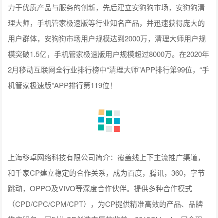
力于优质产品与服务的创新，先后建立安狗狗市场，安狗狗清
理大师，手机管家极速版等行业知名产品，并迅速获得庞大的
用户群体，安狗狗市场用户规模达到2000万，清理大师用户规
模突破1.5亿，手机管家极速版用户规模超过8000万。在2020年
2月移动互联网全行业排行榜中“清理大师”APP排行第99位，“手
机管家极速版”APP排行第119位！
上海移卓网络科技有限公司简介：覆盖线上下主流推广渠道，
和千家CP建立稳定的合作关系，成为百度，腾讯，360，字节
跳动，OPPO及VIVO等深度合作伙伴。提供多种合作模式
（CPD/CPC/CPM/CPT），为CP提供精准高效的产品、品牌