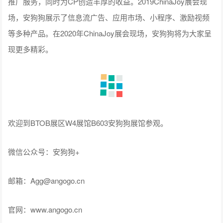
推广服务，同时为CP创造丰厚的收益。2019ChinaJoy展会现
场，安狗狗展示了信息流广告、应用市场、小程序、激励视频
等多种产品。在2020年ChinaJoy展会现场，安狗狗将为大家呈
现更多精彩。
欢迎到BTOB展区W4展馆B603安狗狗展馆参观。
微信公众号：安狗狗+
邮箱：Agg@angogo.cn
官网：www.angogo.cn