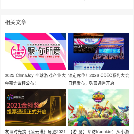
相关文章
2025 ChinaJoy 全球游戏产业大
锁定席位！2026 CDEC系列大会
会嘉宾议程公布！
日程发布，购票通道开启
友谊时光携《凌云诺》角逐2021
【游·见】专访Ironhide：从小游