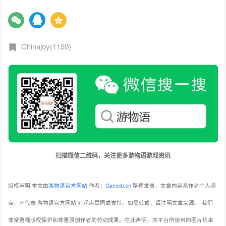
Chinajoy(1159)
扫描微信二维码，关注更多游物语游戏资讯
版权声明:本文由
游物语官方网站
作者：
Gameib.cn
整理发表，文章内容系作者个人观
点，不代表 游物语官方网站 对观点赞同或支持。如需转载，请注明文章来源。
我们
非常重视版权保护和尊重原创作者的劳动成果。在此声明，本平台所使用的图片均来