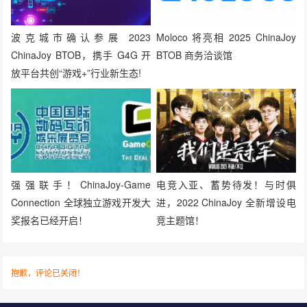
波克城市确认参展 2023
Moloco 将亮相 2025 ChinaJoy
ChinaJoy BTOB，携手 G4G 开
BTOB 商务洽谈馆
放平台共创“游戏+”行业新生态!
强强联手！ChinaJoy-Game
电竞入亚、蓄势待发！与时俱
Connection 全球独立游戏开发大
进，2022 ChinaJoy 全新增设电
奖报名已经开启！
竞主题馆！
抱歉，评论已关闭！