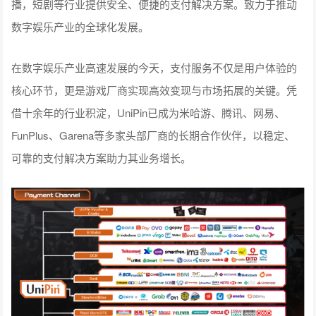
播，短剧等行业提供安全、便捷的支付解决方案。致力于推动
数字娱乐产业的全球化发展。
在数字娱乐产业高速发展的今天，支付服务不仅是用户体验的
核心环节，更是游戏厂商实现高效变现与市场拓展的关键。凭
借十余年的行业积淀，UniPin已成为米哈游、腾讯、网易、
FunPlus、Garena等多家头部厂商的长期合作伙伴，以稳定、
可靠的支付解决方案助力其业务增长。