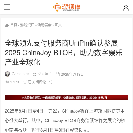
首页
-
游戏资讯
-
活动展会
-
正文
全球领先支付服务商UniPin确认参展
2025 ChinaJoy BTOB，助力数字娱乐
产业全球化
Gameib.cn
活动展会
2025年7月3日
1.17K
已关闭评论
0
2025年8月1日至4日，第22届ChinaJoy将在上海新国际博览中
心盛大举行。其中，ChinaJoy BTOB商务洽谈馆作为展会的核
心商务板块，将于8月1日至3日在W馆设立。