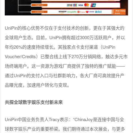
UniPin的核心优势不仅在于支付技术的创新，更在于其强大的
全球用户生态。目前，UniPin拥有超过3000万活跃用户，并以
年均26%的速度持续增长。其独家点卡支付渠道（UniPin
Voucher/Credits）已整合线上线下270万分销网络，触达多元市
场终端用户。这一资源为游戏厂商提供了独特的推广赋能——
通过UniPin的支付入口与社群影响力，各大厂商可高效提升产
品曝光度，加速用户转化与变现。
共探全球数字娱乐支付新未来
UniPin中国业务负责人Tracy表示：“ChinaJoy是连接中国与全
球数字娱乐产业的重要桥梁。我们期待通过本次展会，与更多