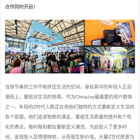
合作同时开启！
当快节奏的工作不断挤压生活的空间，身处其中的年轻人正迎
潮而上，重拾对生活的热情。作为ChinaJoy最重要的用户群体
之一，年轻的Z时代人群正在用他们独特的方式重新定义生活的
各个层面。他们追求物质的满足，重视生活质量的提升和个性
化的表达，每时每刻都在重新定义潮流，为此投入了更多时
间、金钱投入及情感映射，从而诞生新价值。大量Z世代愿意为