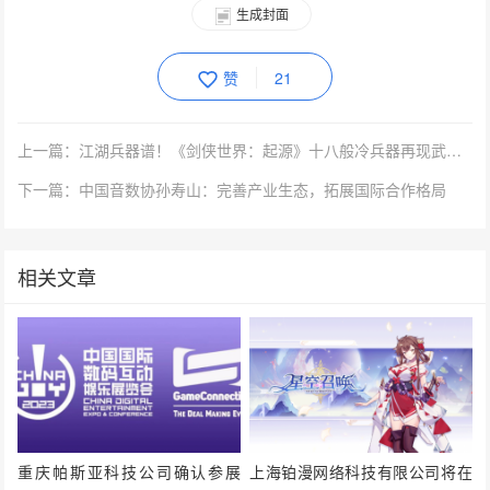
生成封面
赞
21
上一篇：江湖兵器谱！《剑侠世界：起源》十八般冷兵器再现武林真功夫
下一篇：中国音数协孙寿山：完善产业生态，拓展国际合作格局
相关文章
重庆帕斯亚科技公司确认参展
上海铂漫网络科技有限公司将在