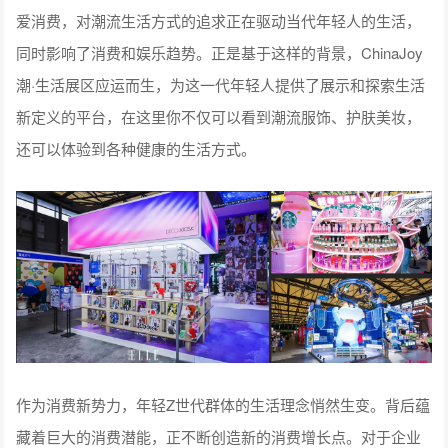
爱消费，对潮流生活方式的追求正在驱动当代年轻人的生活，
同时影响了消费和娱乐趋势。正是基于这样的背景，ChinaJoy
潮·生活展区应运而生，为这一代年轻人提供了展示和探索生活
新定义的平台，在这里你不仅可以看到潮流服饰、护肤美妆，
还可以体验到各种健康的生活方式。
作为消费新势力，年轻Z世代群体的生活理念悄然生变。背后蕴
藏着巨大的消费潜能，正不断创造新的消费增长点。对于企业