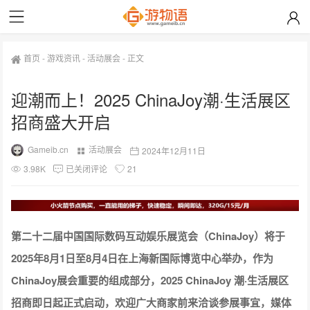
首页
-
游戏资讯
-
活动展会
-
正文
迎潮而上！2025 ChinaJoy潮·生活展区
招商盛大开启
Gameib.cn
活动展会
2024年12月11日
3.98K
已关闭评论
21
第二十二届中国国际数码互动娱乐展览会（ChinaJoy）将于
2025年8月1日至8月4日在上海新国际博览中心举办，作为
ChinaJoy展会重要的组成部分，2025 ChinaJoy 潮·生活展区
招商即日起正式启动，欢迎广大商家前来洽谈参展事宜，媒体