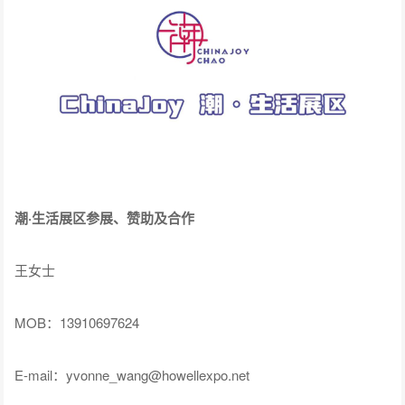
潮·生活展区参展、赞助及合作
王女士
MOB：13910697624
E-mail：yvonne_wang@howellexpo.net