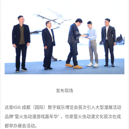
发布现场
这是IGS·成都（国际）数字娱乐博览会首次引入大型漫展活动
品牌“萤火虫动漫游戏嘉年华” ，也是萤火虫动漫文化首次在成
都举办展会活动。