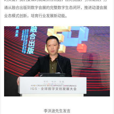
通从融合出版到数字会展的完整数字生态闭环，推进动漫会展
业态模式创新，培育行业发展新动能。
李洪波先生发言