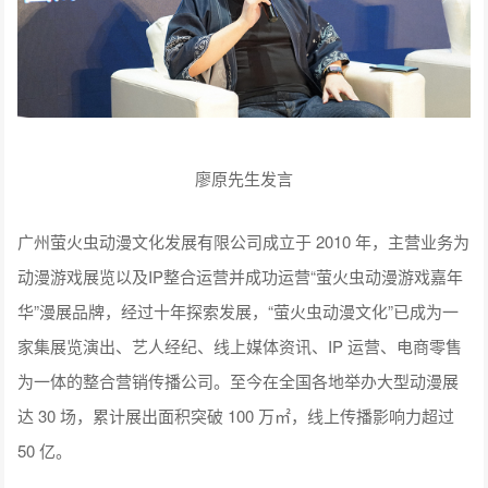
廖原先生发言
广州萤火虫动漫文化发展有限公司成立于 2010 年，主营业务为
动漫游戏展览以及IP整合运营并成功运营“萤火虫动漫游戏嘉年
华”漫展品牌，经过十年探索发展，“萤火虫动漫文化”已成为一
家集展览演出、艺人经纪、线上媒体资讯、IP 运营、电商零售
为一体的整合营销传播公司。至今在全国各地举办大型动漫展
达 30 场，累计展出面积突破 100 万㎡，线上传播影响力超过
50 亿。