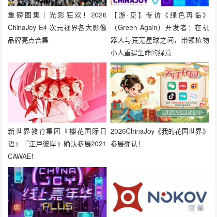
重磅图集｜光影狂欢！2026
【游·见】专访《绿色再临》
ChinaJoy E4 次元视界各大影像
（Green Again）开发者：在机
品牌亮点合集
器人与荒芜星球之间，带领植物
小人重建生命的绿意
新世界教育集团『樱花国际日
2026ChinaJoy《我的花园世界》
语』『江戸彼岸』确认参展2021
参展确认！
CAWAE！