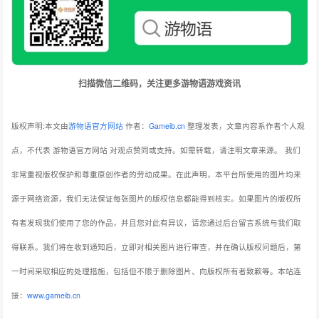
扫描微信二维码，关注更多游物语游戏资讯
版权声明:本文由
游物语官方网站
作者：
Gameib.cn
整理发表，文章内容系作者个人观
点，不代表 游物语官方网站 对观点赞同或支持。如需转载，请注明文章来源。
我们
非常重视版权保护和尊重原创作者的劳动成果。在此声明，本平台所使用的图片均来
源于网络资源，我们无法保证每张图片的版权信息都能得到核实。如果图片的版权所
有者发现我们使用了您的作品，并且您对此有异议，请您通过后台留言系统与我们取
得联系。我们将在收到通知后，立即对相关图片进行审查，并在确认版权问题后，第
一时间采取相应的处理措施，包括但不限于删除图片、向版权所有者致歉等。本站连
接：
www.gameib.cn