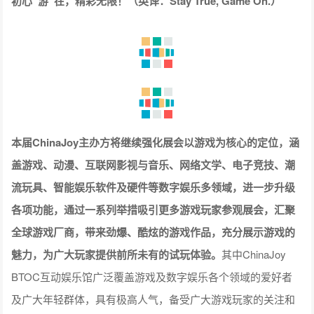
初心“游”在，精彩无限！（英译：Stay True, Game On.）
本届ChinaJoy主办方将继续强化展会以游戏为核心的定位，涵
盖游戏、动漫、互联网影视与音乐、网络文学、电子竞技、潮
流玩具、智能娱乐软件及硬件等数字娱乐多领域，进一步升级
各项功能，通过一系列举措吸引更多游戏玩家参观展会，汇聚
全球游戏厂商，带来劲爆、酷炫的游戏作品，充分展示游戏的
魅力，为广大玩家提供前所未有的试玩体验。
其中ChinaJoy
BTOC互动娱乐馆广泛覆盖游戏及数字娱乐各个领域的爱好者
及广大年轻群体，具有极高人气，备受广大游戏玩家的关注和