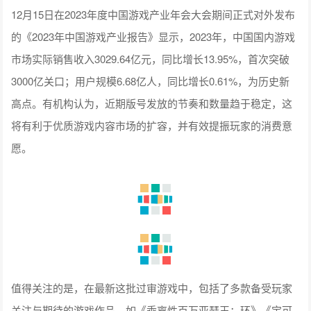
12月15日在2023年度中国游戏产业年会大会期间正式对外发布
的《2023年中国游戏产业报告》显示，2023年，中国国内游戏
市场实际销售收入3029.64亿元，同比增长13.95%，首次突破
3000亿关口；用户规模6.68亿人，同比增长0.61%，为历史新
高点。有机构认为，近期版号发放的节奏和数量趋于稳定，这
将有利于优质游戏内容市场的扩容，并有效提振玩家的消费意
愿。
值得关注的是，在最新这批过审游戏中，包括了多款备受玩家
关注与期待的游戏作品，如《乖离性百万亚瑟王：环》《宝可