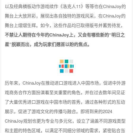
以及经典横板动作游戏续作《洛克人11》等等也在ChinaJoy的
舞台上大放异彩，展现出各自独特的游戏风采，在ChinaJoy的
舞台上熠熠生辉。如今，这些作品均已取得版号并蓄势待发，
不禁让人期待在今年的ChinaJoy上，又会有哪些新的“明日之
星”脱颖而出，成为玩家们翘首以盼的焦点。
历年来，ChinaJoy在推动进口游戏进入中国市场，促进中外游
戏商务合作方面扮演着至关重要的角色，并在过去数年间见证
了大量优秀进口游戏在中国市场的首秀，通过各种形式的互动
展示，促进了游戏文化的传播与融合。即将到来的2024
ChinaJoy规划也更为专业与多元化，设立了涵盖不同游戏类型
和主题的特色区域，以满足不同细分领域的需求，紧密贴合当