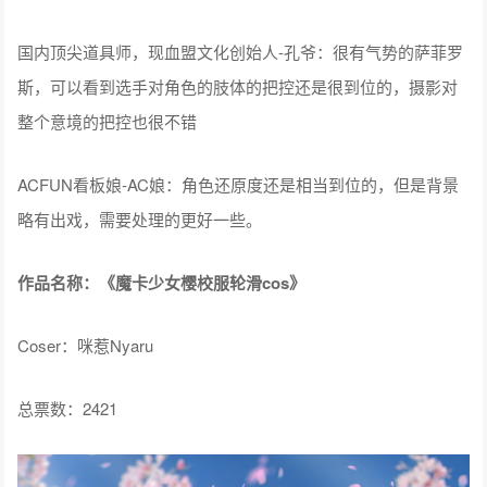
国内顶尖道具师，现血盟文化创始人-孔爷：很有气势的萨菲罗
斯，可以看到选手对角色的肢体的把控还是很到位的，摄影对
整个意境的把控也很不错
ACFUN看板娘-AC娘：角色还原度还是相当到位的，但是背景
略有出戏，需要处理的更好一些。
作品名称：《魔卡少女樱校服轮滑cos》
Coser：咪惹Nyaru
总票数：2421