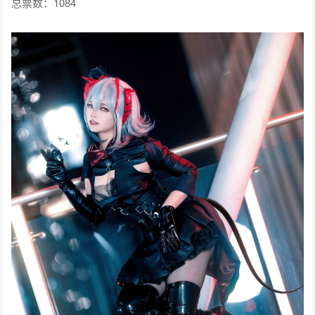
总票数：1084