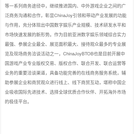
等一系列商务途径中，继续推进国内、中外游戏企业之间的广
泛商务沟通和合作，彰显ChinaJoy引领和带动产业发展的功能
与作用，充分体现出中国数字娱乐产业规模、技术研发水平和
市场快速发展的新形势。作为目前亚洲数字娱乐领域综合实力
最强、参展企业最全、展览面积最大、接待观众最多的专业展
览及现场商务洽谈活动之一，ChinaJoyBTOB也是目前开展中
国游戏产业专业版权交易、版权合作、联合开发、联合运营等
业务的重要洽谈渠道，具备功能完善的在线商务服务系统，辅
助参展企业和商贸观众进行线上、线下商贸互动，堪称中国企
业吸收国际先进技术、选择全球优质合作伙伴、开拓海外市场
的极佳平台。