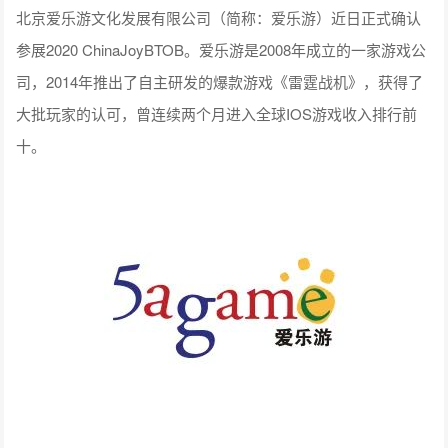
北京爱乐游文化发展有限公司（简称：爱乐游）近日正式确认
参展2020 ChinaJoyBTOB。爱乐游是2008年成立的一家游戏公
司，2014年推出了自主研发的爆款游戏《雷霆战机》，获得了
大批玩家的认可，曾连续两个月进入全球IOS游戏收入排行前
十。