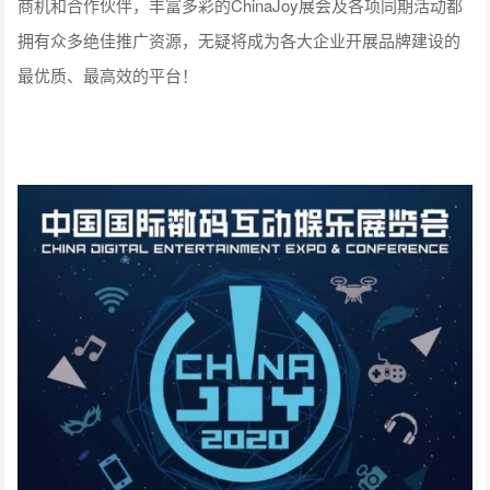
商机和合作伙伴，丰富多彩的ChinaJoy展会及各项同期活动都
拥有众多绝佳推广资源，无疑将成为各大企业开展品牌建设的
最优质、最高效的平台！