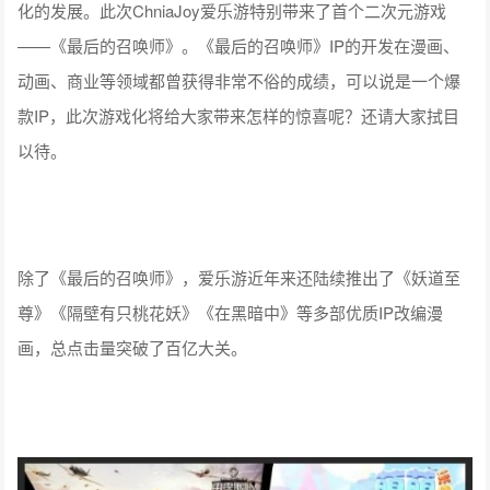
化的发展。此次ChniaJoy爱乐游特别带来了首个二次元游戏
——《最后的召唤师》。《最后的召唤师》IP的开发在漫画、
动画、商业等领域都曾获得非常不俗的成绩，可以说是一个爆
款IP，此次游戏化将给大家带来怎样的惊喜呢？还请大家拭目
以待。
除了《最后的召唤师》，爱乐游近年来还陆续推出了《妖道至
尊》《隔壁有只桃花妖》《在黑暗中》等多部优质IP改编漫
画，总点击量突破了百亿大关。