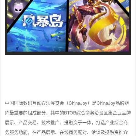
中国国际数码互动娱乐展览会（ChinaJoy）是ChinaJoy品牌矩
阵最重要的组成部分，其中的BTOB综合商务洽谈区集企业品牌
展示、产品交易、技术推广、投融资于一体，打造产业综合商
务服务功能，在产品展示、在线商务配对、洽谈及投融资推介