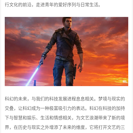
行文化的前沿，走进青年的爱好序列与日常生活。
科幻的未来，与我们的科技发展进程息息相关。梦境与现实的
交叠，让科幻成为一种极富吸引力的表达。科幻在科技的加持
下与智慧和娱乐、生活和情感相关，为文艺浪潮带来了新的境
界，在历史与现实之外增添了未来的维度，它将打开文艺的三