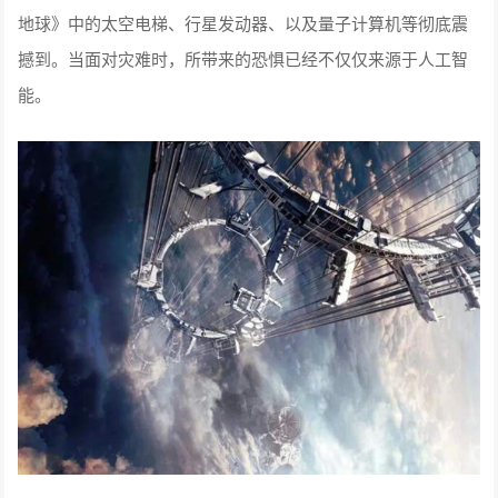
地球》中的太空电梯、行星发动器、以及量子计算机等彻底震
撼到。当面对灾难时，所带来的恐惧已经不仅仅来源于人工智
能。