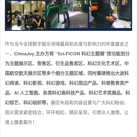
作为当今全球数字娱乐领域最具知名度与影响力的年度盛会之
一，
ChinaJoy 主办方将 “Sci-FiCON 科幻主题展”按功能划分
为主题展示区、签售区、衍生品售卖区、科幻文化艺术区、中
国航空航天展示区等多个细分主题区域，同时重磅推出大波科
幻阅读、科幻影视、科幻游戏、科幻周边产品、科普教育类产
品、AI 人工智能、各类科幻高科技产品、科幻艺术类展品、科
幻综艺、科幻组织等，
展区布局和内容设置与广大科幻粉丝、
观众需求紧密结合，环环相扣，精彩呈现，引燃众人激情，让
肾上腺素飙升！