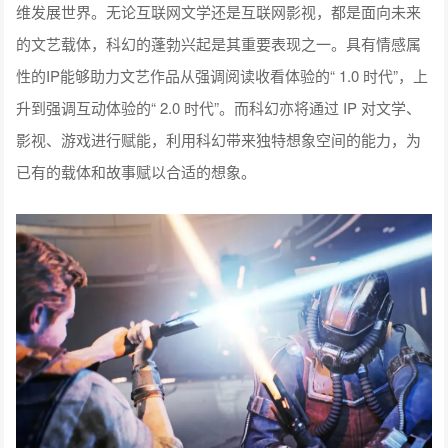
维发展世界。无论互联网文学还是互联网影视，都是面向未来
的文艺载体，科幻的蓬勃兴起是其重要表现之一。具有情感属
性的IP能够助力文艺作品从强调阅读收看体验的“ 1.0 时代”，上
升到强调互动体验的“ 2.0 时代”。而科幻亦将通过 IP 对文学、
影视、游戏进行赋能，利用科幻带来独特想象空间的能力，为
已有的载体和故事赋以合适的想象。