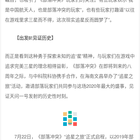
是中国航天人，也是部落冲突的玩家”，也有些玩家打趣道“以往
在游戏里求三星而不得，这次现实追星反而圆梦了”。
【出发8!见证历史】
而正是看到这种勇于探索未知的追“星”精神，与玩家们在游戏中
追求完美三星的理念相得益彰，《部落冲突》在即将到来的八
周年之际，与中科院科协携手合作，在海南文昌举办了“追星之
旅”活动，邀请部落玩家们共同参与这场2020年最大的盛事，见
证天问一号发射的历史性时刻。
7月22日，《部落冲突》“追星之旅”正式启程，以2019年部