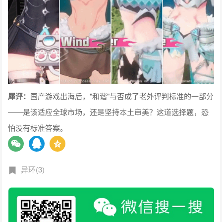
犀评：
国产游戏出海后，"和谐"与否成了老外评判标准的一部分
——是该适应全球市场，还是坚持本土审美？这道选择题，恐
怕没有标准答案。
异环(3)