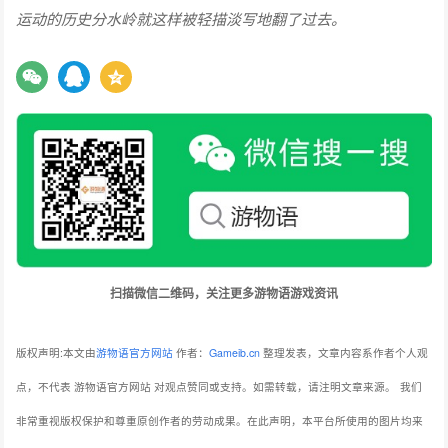
运动的历史分水岭就这样被轻描淡写地翻了过去。
扫描微信二维码，关注更多游物语游戏资讯
版权声明:本文由
游物语官方网站
作者：
Gameib.cn
整理发表，文章内容系作者个人观
点，不代表 游物语官方网站 对观点赞同或支持。如需转载，请注明文章来源。
我们
非常重视版权保护和尊重原创作者的劳动成果。在此声明，本平台所使用的图片均来