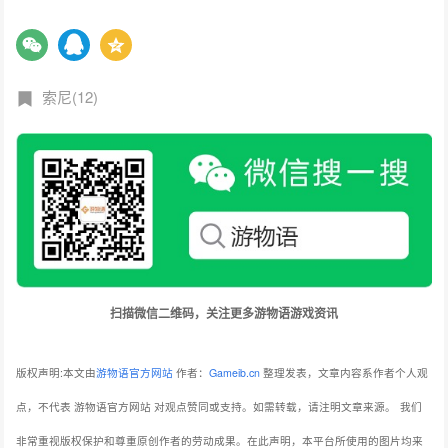
索尼(12)
扫描微信二维码，关注更多游物语游戏资讯
版权声明:本文由
游物语官方网站
作者：
Gameib.cn
整理发表，文章内容系作者个人观
点，不代表 游物语官方网站 对观点赞同或支持。如需转载，请注明文章来源。
我们
非常重视版权保护和尊重原创作者的劳动成果。在此声明，本平台所使用的图片均来