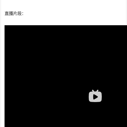
直播片段：