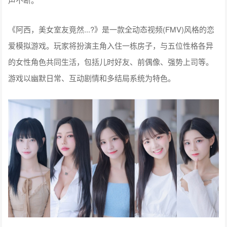
《阿西，美女室友竟然...?》是一款全动态视频(FMV)风格的恋
爱模拟游戏。玩家将扮演主角入住一栋房子，与五位性格各异
的女性角色共同生活，包括儿时好友、前偶像、强势上司等。
游戏以幽默日常、互动剧情和多结局系统为特色。