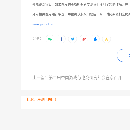
分享：
上一篇：第二届中国游戏与电竞研究年会在京召开
抱歉，评论已关闭！