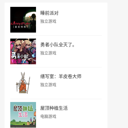
睡前派对
独立游戏
勇者小队全灭了。
独立游戏
缮写室：羊皮卷大师
独立游戏
屋顶种植生活
电脑游戏