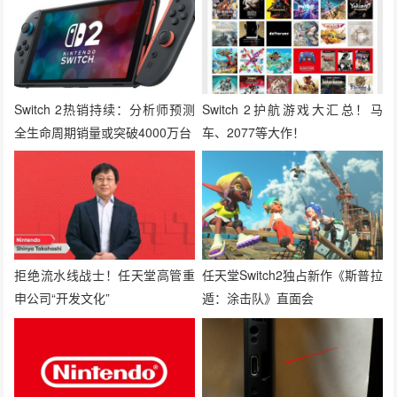
Switch 2热销持续：分析师预测
Switch 2护航游戏大汇总！马
全生命周期销量或突破4000万台
车、2077等大作！
拒绝流水线战士！任天堂高管重
任天堂Switch2独占新作《斯普拉
申公司“开发文化”
遁：涂击队》直面会