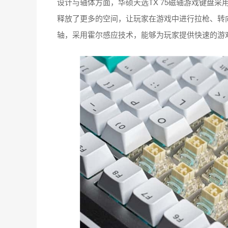
设计与轴体方面，华硕天选TX 75磁轴游戏键盘采
释放了更多的空间，让玩家在游戏中进行拉枪、转
轴，采用霍尔感应技术，能够为玩家提供快速的游