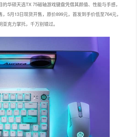
的华硕天选TX 75磁轴游戏键盘凭借其颜值、性能与手感，
5月13日现货开售，原价899元，首发到手价低至764元，
明亚克力掌托，千万别错过。