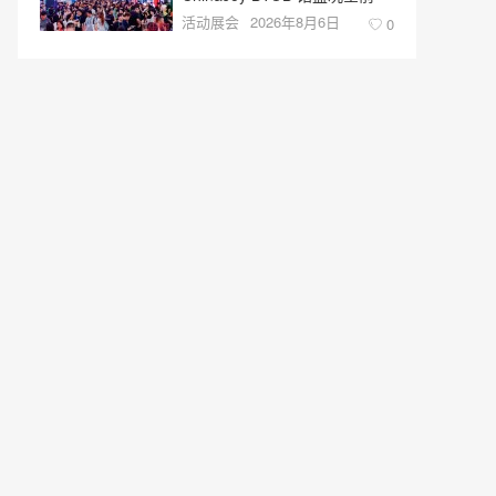
活动展会
2026年8月6日
0