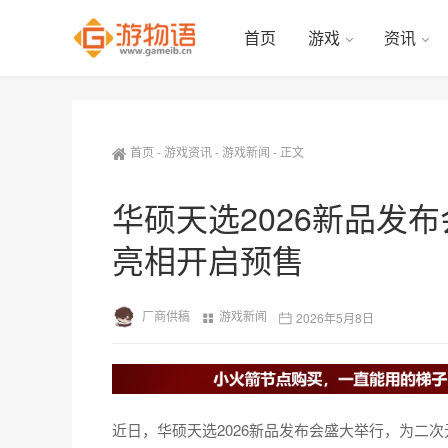
首页
游戏
资讯
首页
-
游戏资讯
-
游戏新闻
-
正文
华硕天选2026新品发布
亮相开启预售
厂商供稿
游戏新闻
2026年5月8日
近日，华硕天选2026新品发布会盛大举行，为二