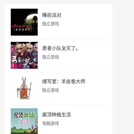
睡前派对
独立游戏
勇者小队全灭了。
独立游戏
缮写室：羊皮卷大师
独立游戏
屋顶种植生活
电脑游戏