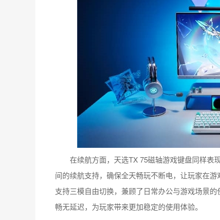
在续航方面，天选TX 75磁轴游戏键盘同样表现出
间的续航支持，确保全天畅玩不断电，让玩家在游
支持三模自由切换，兼顾了日常办公与游戏场景的使
畅无延迟，为玩家带来更加稳定的使用体验。