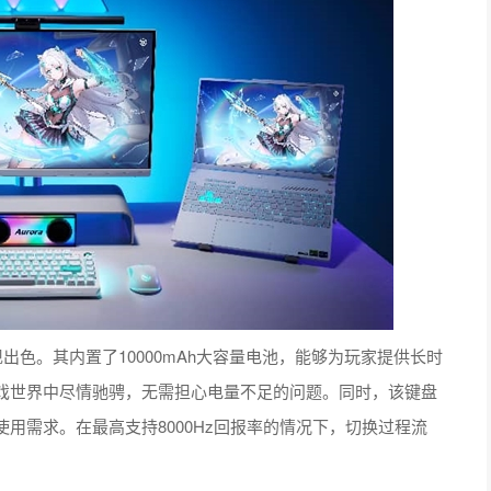
色。其内置了10000mAh大容量电池，能够为玩家提供长时
戏世界中尽情驰骋，无需担心电量不足的问题。同时，该键盘
用需求。在最高支持8000Hz回报率的情况下，切换过程流