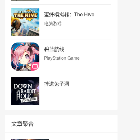
蜜蜂模拟器：The Hive
电脑游戏
碧蓝航线
PlayStation Game
掉进兔子洞
文章聚合