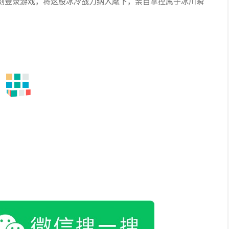
码，关注更多游物语游戏资讯