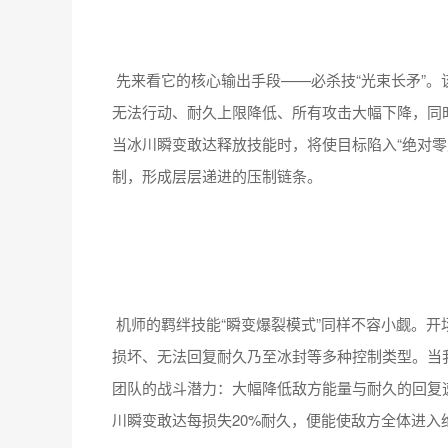
先来看它的核心输出手段——必杀技“光束长矛”。
无法行动、耐久上限降低、所有攻击大幅下降，同
当冰川瞬变敢达释放技能时，将使目标陷入“绝对零
制，形成层层递进的压制链条。
机师的羁绊技能“瞬变爆裂模式”同样不容小觑。
损坏、无法回复耐久乃至冰封等多种控制类型。当
团队的战斗潜力：大幅降低敌方能量与耐久的回复
川瞬变敢达每损失20%耐久，便能使敌方全体进
至于常规技能，则构筑了冰川瞬变敢达扎实的战斗基