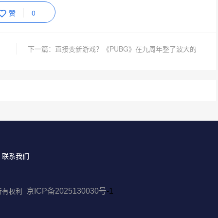
联系我们
所有权利
京ICP备2025130030号
-1