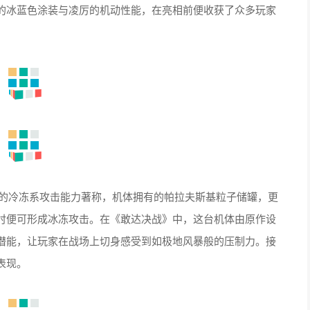
的冰蓝色涂装与凌厉的机动性能，在亮相前便收获了众多玩家
强的冷冻系攻击能力著称，机体拥有的帕拉夫斯基粒子储罐，更
时便可形成冰冻攻击。在《敢达决战》中，这台机体由原作设
潜能，让玩家在战场上切身感受到如极地风暴般的压制力。接
表现。