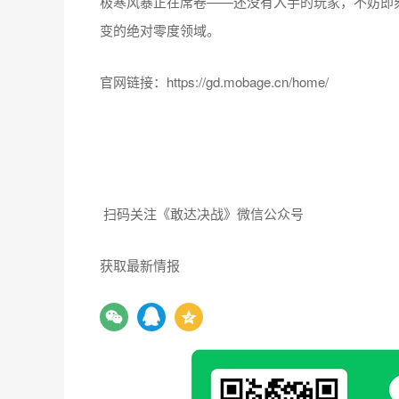
扫码关注《敢达决战》微信公众号
获取最新情报
扫描微信二维