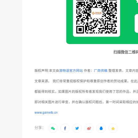
版权声明:本文由
游物语官方网站
作者：
厂商供稿
整理发表，文章内容
文章来源。
我们非常重视版权保护和尊重原创作者的劳动成果。在此
都能得到核实。如果图片的版权所有者发现我们使用了您的作品，并
即对相关图片进行审查，并在确认版权问题后，第一时间采取相应的
www.gameib.cn
分享：
上一篇：《大航海时代：起源》公测定档4.28！归期已至，重温一代人的航海梦！
抱歉，评论已关闭！