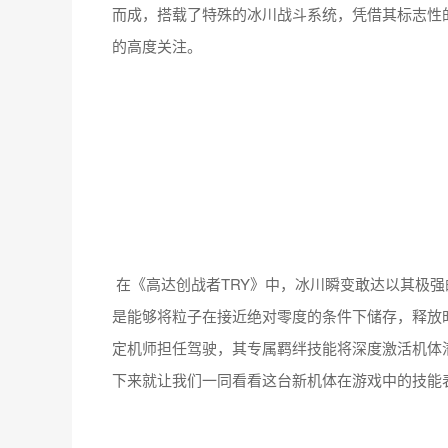
而成，搭载了特殊的冰川战斗系统，凭借其标志性
的高度关注。
在《高达创战者TRY》中，冰川瞬变敢达以其极
是能够将粒子在接近绝对零度的条件下储存，释放
定机师担任驾驶，其专属羁绊技能将深度激活机体
下来就让我们一同看看这台新机体在游戏中的技能