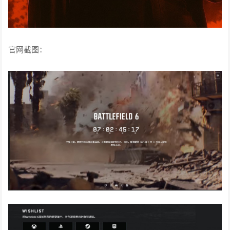
官网截图：