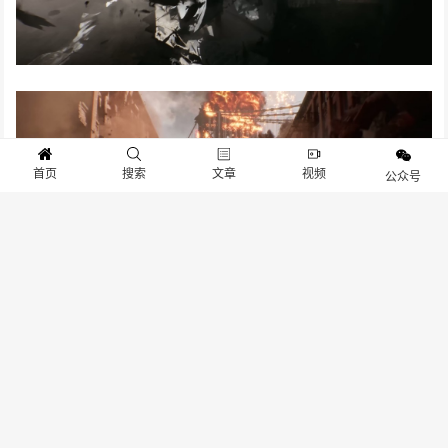
首页
搜索
文章
视频
公众号