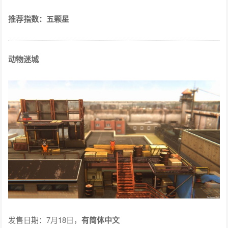
推荐指数：五颗星
动物迷城
发售日期：7月18日，
有简体中文