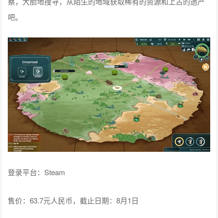
察，大胆地搜寻，从陌生的地域获取稀有的资源和上古的遗产
吧。
登录平台：Steam
售价：63.7元人民币，截止日期：8月1日