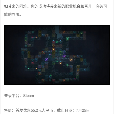
如其来的困难。你的成功将带来新的职业机会和晋升，突破可
能的界限。
登录平台：Steam
售价：首发优惠55.2元人民币，截止日期：7月25日