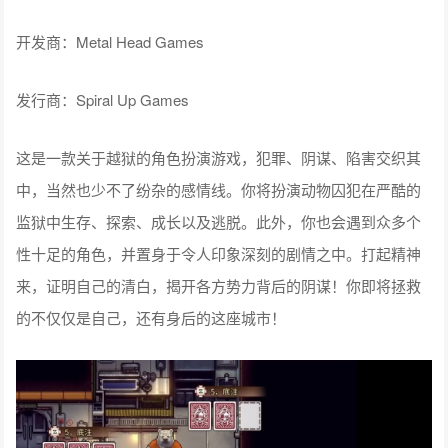
开发商：Metal Head Games
发行商：Spiral Up Games
这是一款关于越狱的角色扮演游戏，犯罪、阴谋、陷害交织其
中，当然也少不了纷杂的感情线。你将扮演动物囚犯在严酷的
监狱中生存、探索、成长以及逃脱。此外，你也会遇到众多个
性十足的角色，并置身于令人印象深刻的剧情之中。打起精神
来，证明自己的清白，揭开各方势力背后的阴谋！你即将拯救
的不仅仅是自己，还有身后的这座城市！