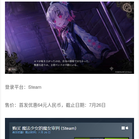
登录平台：Steam
售价：首发优惠64元人民币，截止日期：7月26日