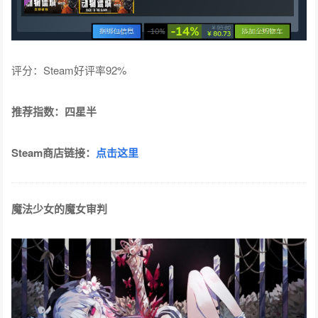
评分：Steam好评率92%
推荐指数：四星半
Steam商店链接：
点击这里
魔法少女的魔女审判