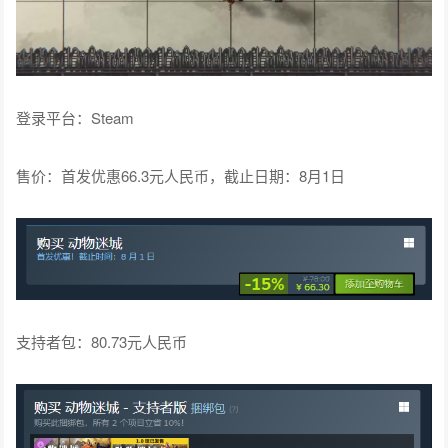
登录平台：Steam
售价：首发优惠66.3元人民币，截止日期：8月1日
支持者包：80.73元人民币