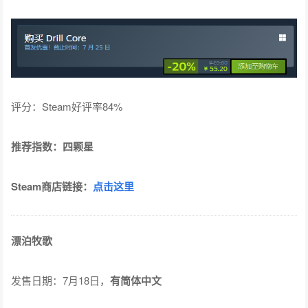
评分：Steam好评率84%
推荐指数：四颗星
Steam商店链接：
点击这里
漂泊牧歌
发售日期：7月18日，
有简体中文