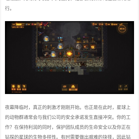
行。
夜幕降临时，真正的刺激才刚刚开始。也正是在此时，星球上
的动物群通常会与我们公司的安全承诺发生直接冲突。你的工
作？在保持利润的同时，保护团队成员的生命安全以及你正在
钻探的星球的生物多样性。有时需要做出艰难的抉择，因此钻