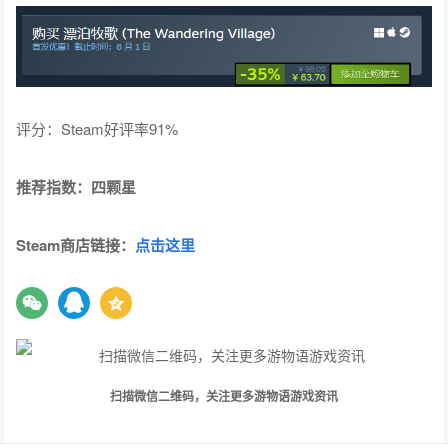
评分：Steam好评率91%
推荐指数：四颗星
Steam商店链接：
点击这里
扫描微信二维码，关注更多游物语游戏资讯