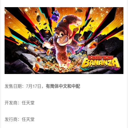
发售日期：7月17日，
有简体中文和中配
开发商：任天堂
发行商：任天堂