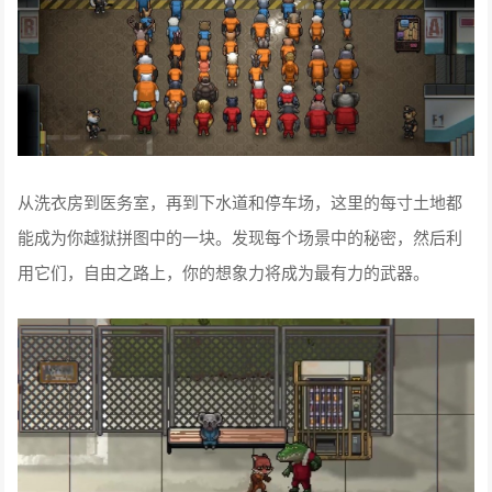
从洗衣房到医务室，再到下水道和停车场，这里的每寸土地都
能成为你越狱拼图中的一块。发现每个场景中的秘密，然后利
用它们，自由之路上，你的想象力将成为最有力的武器。