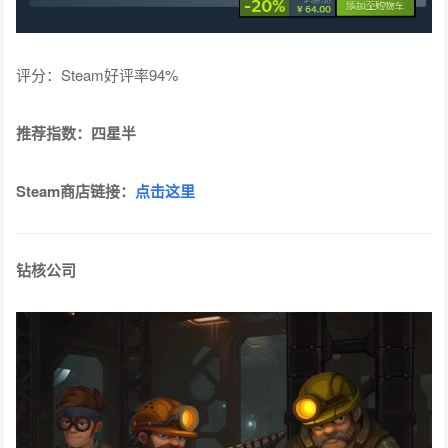
评分：Steam好评率94%
推荐指数：四星半
Steam商店链接：
点击这里
钻核公司