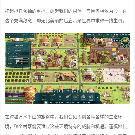
扛起担任领袖的重担，建起我们的村落，与巨兽相依为命，在
这个充满敌意，却无比美丽的后启示录世界中求得一线生机。
在跨越万水千山的旅途中，我们会见识到各种各样的生态环
境，整个村落需要适应这些环境特有的威胁和机遇。谨慎地侦