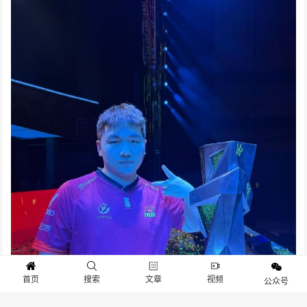
首页
搜索
文章
视频
公众号