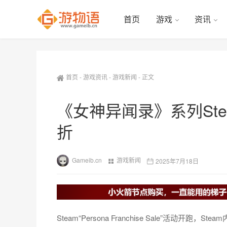
首页
游戏
资讯
首页
-
游戏资讯
-
游戏新闻
-
正文
《女神异闻录》系列Ste
折
Gameib.cn
游戏新闻
2025年7月18日
Steam“Persona Franchise Sale”活