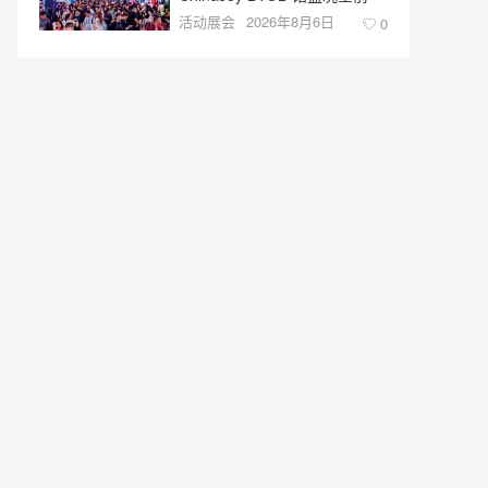
活动展会
2026年8月6日
0