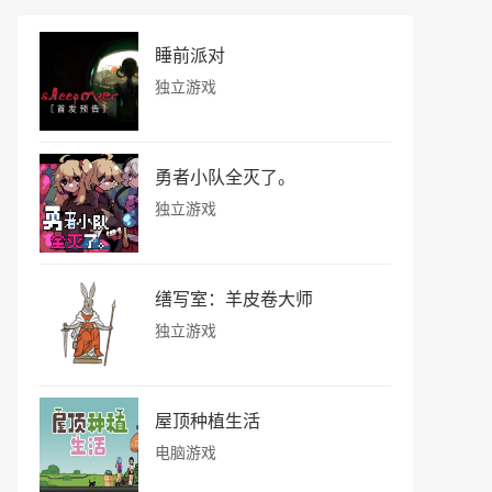
睡前派对
独立游戏
勇者小队全灭了。
独立游戏
缮写室：羊皮卷大师
独立游戏
屋顶种植生活
电脑游戏