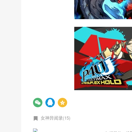
女神异闻录(15)