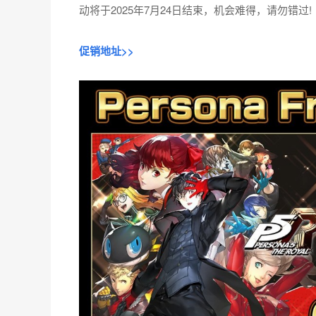
动将于2025年7月24日结束，机会难得，请勿错过!
促销地址>>