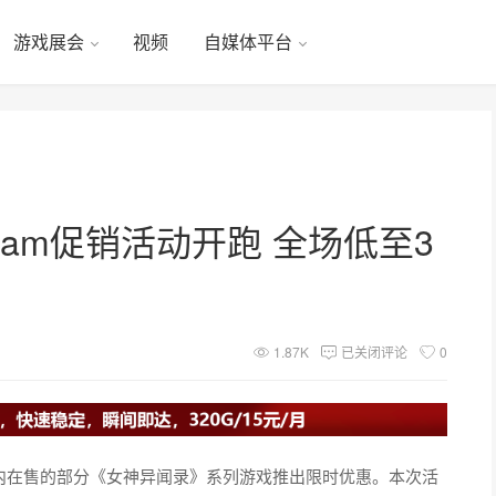
游戏展会
视频
自媒体平台
am促销活动开跑 全场低至3
1.87K
已关闭评论
0
动开跑，Steam内在售的部分《女神异闻录》系列游戏推出限时优惠。本次活