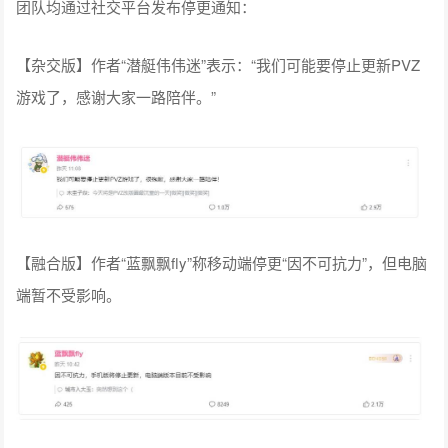
团队均通过社交平台发布停更通知：
【杂交版】作者“潜艇伟伟迷”表示：“我们可能要停止更新PVZ
游戏了，感谢大家一路陪伴。”
【融合版】作者“蓝飘飘fly”称移动端停更“因不可抗力”，但电脑
端暂不受影响。