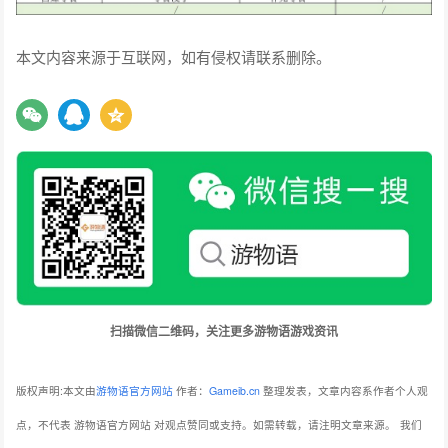
本文内容来源于互联网，如有侵权请联系删除。
扫描微信二维码，关注更多游物语游戏资讯
版权声明:本文由
游物语官方网站
作者：
Gameib.cn
整理发表，文章内容系作者个人观
点，不代表 游物语官方网站 对观点赞同或支持。如需转载，请注明文章来源。
我们