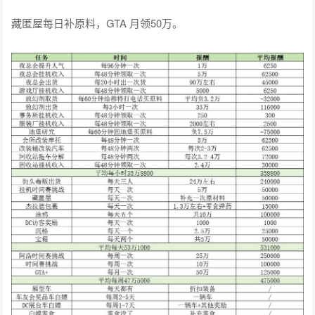
藏匿屋每日补原料，GTA 月领50万。