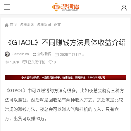
首页
-
游戏资讯
-
游戏新闻
-
正文
《GTAOL》不同赚钱方法具体收益介绍
Gameib.cn
游戏新闻
2025年7月17日
1.87K
已关闭评论
0
《GTAOL》中可以赚钱的方法有很多，比如夜总会就有三种方
法可以赚钱，然后就是回收站有两种收入方式，之后就是比较
常规的赚钱方法，夜总会可以赚人气和挂机的收入，只有六
万，出货可以赚90万。