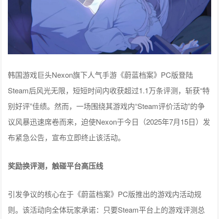
韩国游戏巨头Nexon旗下人气手游《蔚蓝档案》PC版登陆
Steam后风光无限，短短时间内收获超过1.1万条评测，斩获“特
别好评”佳绩。然而，一场围绕其游戏内“Steam评价活动”的争
议风暴迅速席卷而来，迫使Nexon于今日（2025年7月15日）发
布紧急公告，宣布立即终止该活动。
奖励换评测，触碰平台高压线
引发争议的核心在于《蔚蓝档案》PC版推出的游戏内活动规
则。该活动向全体玩家承诺：只要Steam平台上的游戏评测总