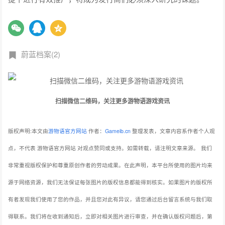
蔚蓝档案(2)
扫描微信二维码，关注更多游物语游戏资讯
版权声明:本文由
游物语官方网站
作者：
Gameib.cn
整理发表，文章内容系作者个人观
点，不代表 游物语官方网站 对观点赞同或支持。如需转载，请注明文章来源。
我们
非常重视版权保护和尊重原创作者的劳动成果。在此声明，本平台所使用的图片均来
源于网络资源，我们无法保证每张图片的版权信息都能得到核实。如果图片的版权所
有者发现我们使用了您的作品，并且您对此有异议，请您通过后台留言系统与我们取
得联系。我们将在收到通知后，立即对相关图片进行审查，并在确认版权问题后，第