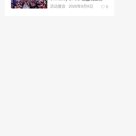
活动展会
2026年8月6日
0