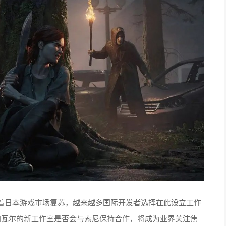
着日本游戏市场复苏，越来越多国际开发者选择在此设立工作
re。阿加瓦尔的新工作室是否会与索尼保持合作，将成为业界关注焦