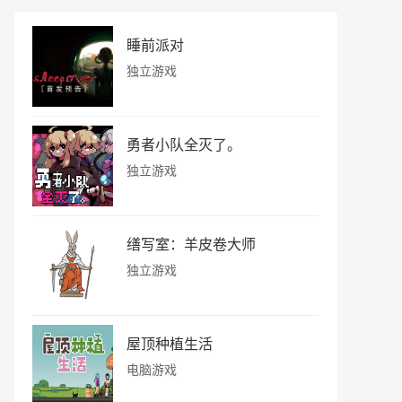
睡前派对
独立游戏
勇者小队全灭了。
独立游戏
缮写室：羊皮卷大师
独立游戏
屋顶种植生活
电脑游戏