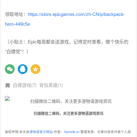
领取地址：
https://store.epicgames.com/zh-CN/p/backpack-
hero-449c5e
（小贴士：Epic每周都会送游戏，记得定时查看，做个快乐的
“白嫖党”！）
白嫖游戏(7)
背包英雄(1)
扫描微信二维码，关注更多游物语游戏资讯
版权声明:本文由
游物语官方网站
作者：
Gameib.cn
整理发表，文章内容系作者个人观