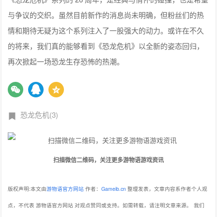
与争议的交织。虽然目前新作的消息尚未明确，但粉丝们的热
情和期待无疑为这个系列注入了一股强大的动力。或许在不久
的将来，我们真的能够看到《恐龙危机》以全新的姿态回归，
再次掀起一场恐龙生存恐怖的热潮。
恐龙危机(3)
扫描微信二维码，关注更多游物语游戏资讯
版权声明:本文由
游物语官方网站
作者：
Gameib.cn
整理发表，文章内容系作者个人观
点，不代表 游物语官方网站 对观点赞同或支持。如需转载，请注明文章来源。
我们