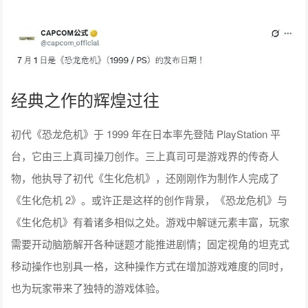
经典之作的辉煌过往
初代《恐龙危机》于 1999 年在日本率先登陆 PlayStation 平
台，它由三上真司操刀创作。三上真司可是游戏界的传奇人
物，他执导了初代《生化危机》，还刚刚作为制作人完成了
《生化危机 2》。或许正是这样的创作背景，《恐龙危机》与
《生化危机》有着诸多相似之处。游戏中解谜元素丰富，玩家
需要开动脑筋解开各种谜题才能推进剧情；固定视角的坦克式
移动操作也别具一格，这种操作方式在增加游戏难度的同时，
也为玩家带来了独特的游戏体验。