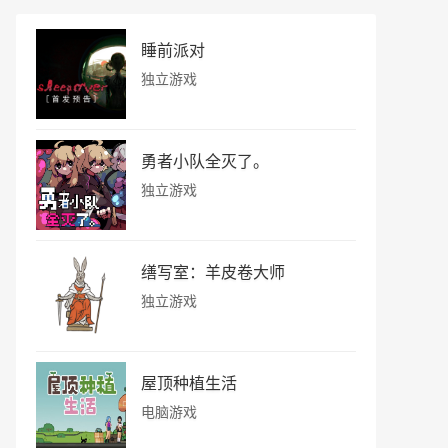
睡前派对
独立游戏
勇者小队全灭了。
独立游戏
缮写室：羊皮卷大师
独立游戏
屋顶种植生活
电脑游戏