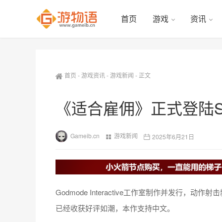
首页
游戏
资讯
首页
-
游戏资讯
-
游戏新闻
-
正文
《适合雇佣》正式登陆S
Gameib.cn
游戏新闻
2025年6月21日
Godmode Interactive工作室制作并发行，动作射
已经收获好评如潮，本作支持中文。