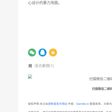
心设计的暴力场面。