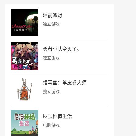
睡前派对
独立游戏
勇者小队全灭了。
独立游戏
缮写室：羊皮卷大师
独立游戏
屋顶种植生活
电脑游戏