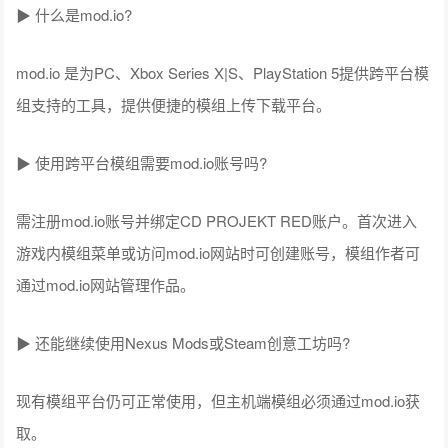
▶ 什么是mod.io?
mod.io 是为PC、Xbox Series X|S、PlayStation 5提供跨平台模
组支持的工具，提供便捷的模组上传下载平台。
▶ 使用跨平台模组需要mod.io账号吗?
需注册mod.io账号并绑定CD PROJEKT RED账户。首次进入
游戏内模组菜单或访问mod.io网站时可创建账号，模组作者可
通过mod.io网站管理作品。
▶ 还能继续使用Nexus Mods或Steam创意工坊吗?
现有模组平台仍可正常使用，但主机端模组必须通过mod.io获
取。