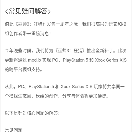
<常见疑问解答>
值此《巫师3：狂猎》发售十周年之际，我们很高兴为玩家和模
组创作者带来重磅消息！
今年晚些时候，我们将为《巫师3：狂猎》推出全新补丁。此次
更新将通过 mod.io 实现 PC、PlayStation 5 和 Xbox Series X|S
的跨平台模组支持。
从此，PC、PlayStation 5 和 Xbox Series X|S 玩家将共享同一
个模组生态圈，模组的创作、分享与体验将更加便捷。
以下是针对核心问题的解答：
常见问题