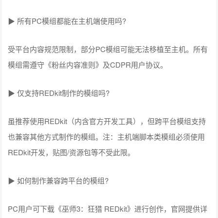
▶ 所有PC模组都能在主机端使用吗?
受平台内容规范限制，部分PC模组可能无法移植至主机。所有
模组需遵守《粉丝内容准则》及CDPR用户协议。
▶ 仅支持REDkit制作的模组吗?
虽推荐使用REDkit（内含官方开发工具），但跨平台模组支持
也兼容其他方式制作的模组。注：主机端脚本类模组必须使用
REDkit开发，贴图/资源包等不受此限。
▶ 如何制作兼容跨平台的模组?
PC用户可下载《巫师3：狂猎 REDkit》进行创作，官网提供详