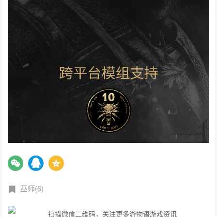
巫师(6)