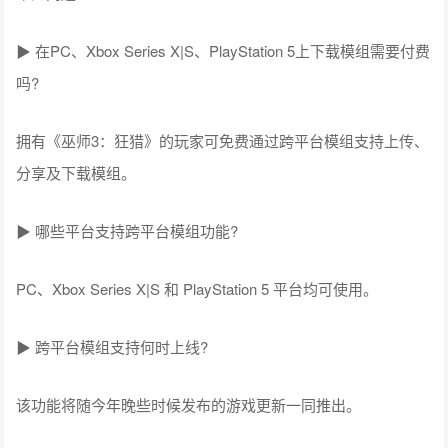
▶ 在PC、Xbox Series X|S、PlayStation 5上下载模组需要付费
吗?
拥有《巫师3：狂猎》的玩家可免费通过跨平台模组支持上传、
分享及下载模组。
▶ 哪些平台支持跨平台模组功能?
PC、Xbox Series X|S 和 PlayStation 5 平台均可使用。
▶ 跨平台模组支持何时上线?
该功能将随今年晚些时候发布的游戏更新一同推出。