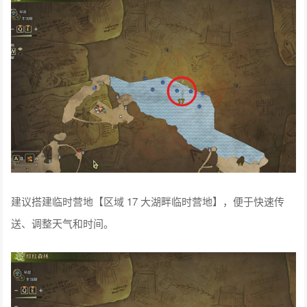
建议搭建临时营地【区域 17 大湖畔临时营地】，便于快速传
送、调整天气和时间。