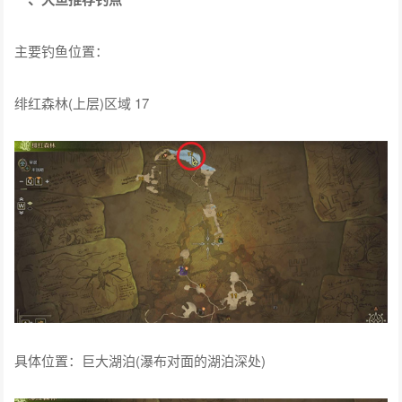
主要钓鱼位置：
绯红森林(上层)区域 17
具体位置：巨大湖泊(瀑布对面的湖泊深处)