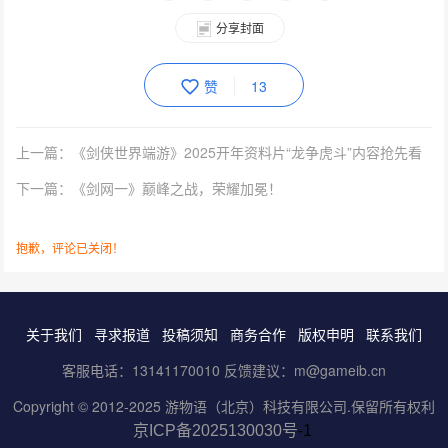
分享封面
赞
13
上一篇：《剑侠世界端游》2025开年资料片“龙争虎斗”内容抢先看
下一篇：《剑网一》巅峰之战，荣耀加冕！
抱歉，评论已关闭！
关于我们
寻求报道
投稿须知
商务合作
版权申明
联系我们
客服电话：13141170010 反馈建议：m@gameib.cn
Copyright © 2012-2025
游物语（北京）科技有限公司
.保留所有权利
京ICP备2025130030号
-1