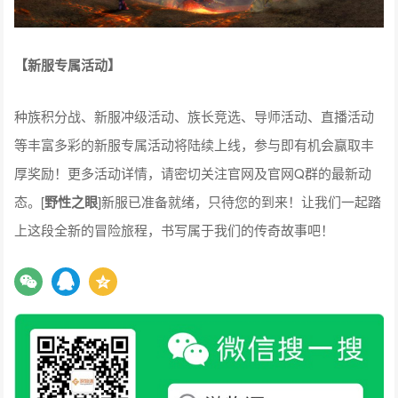
【新服专属活动】
种族积分战、新服冲级活动、族长竞选、导师活动、直播活动
等丰富多彩的新服专属活动将陆续上线，参与即有机会赢取丰
厚奖励！更多活动详情，请密切关注官网及官网Q群的最新动
态。[
野性之眼
]新服已准备就绪，只待您的到来！让我们一起踏
上这段全新的冒险旅程，书写属于我们的传奇故事吧！