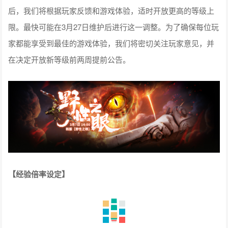
后，我们将根据玩家反馈和游戏体验，适时开放更高的等级上
限。最快可能在3月27日维护后进行这一调整。为了确保每位玩
家都能享受到最佳的游戏体验，我们将密切关注玩家意见，并
在决定开放新等级前两周提前公告。
【经验倍率设定】