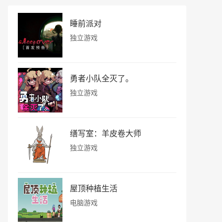
睡前派对
独立游戏
勇者小队全灭了。
独立游戏
缮写室：羊皮卷大师
独立游戏
屋顶种植生活
电脑游戏