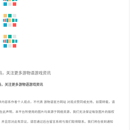
码，关注更多游物语游戏资讯
内容系作者个人观点，不代表 游物语官方网站 对观点赞同或支持。如需转载，请
在此声明，本平台所使用的图片均来源于网络资源，我们无法保证每张图片的版权
，并且您对此有异议，请您通过后台留言系统与我们取得联系。我们将在收到通知