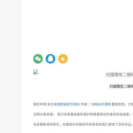
扫描微信二维
版权声明:本文由
游物语官方网站
作者：
1688玩手游网
整理发表，文章
注明文章来源。
我们非常重视版权保护和尊重原创作者的劳动成果。
信息都能得到核实。如果图片的版权所有者发现我们使用了您的作品