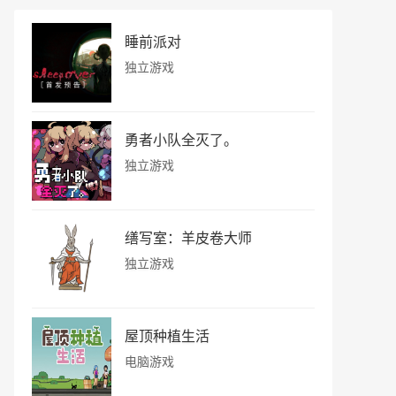
睡前派对
独立游戏
勇者小队全灭了。
独立游戏
缮写室：羊皮卷大师
独立游戏
屋顶种植生活
电脑游戏