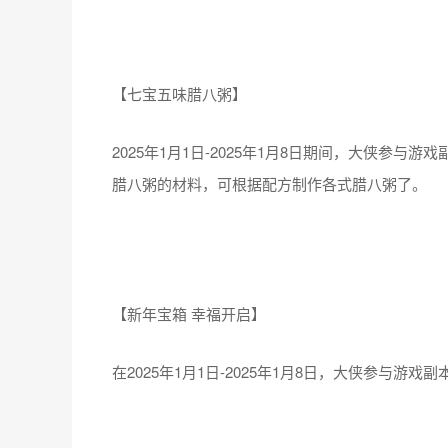
【七宝五味腊八粥】
2025年1月1日-2025年1月8日期间，大侠参
腊八粥的材料，可根据配方制作各式腊八粥了。
【新年宝箱 幸福开启】
在2025年1月1日-2025年1月8日，大侠参与