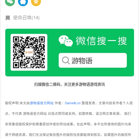
使命召唤(14)
扫描微信二维码，关注更多游物语游戏资讯
版权声明:本文由
游物语官方网站
作者：
Gameib.cn
整理发表，文章内容系作者个人观
点，不代表 游物语官方网站 对观点赞同或支持。如需转载，请注明文章来源。
我们
非常重视版权保护和尊重原创作者的劳动成果。在此声明，本平台所使用的图片均来
源于网络资源，我们无法保证每张图片的版权信息都能得到核实。如果图片的版权所