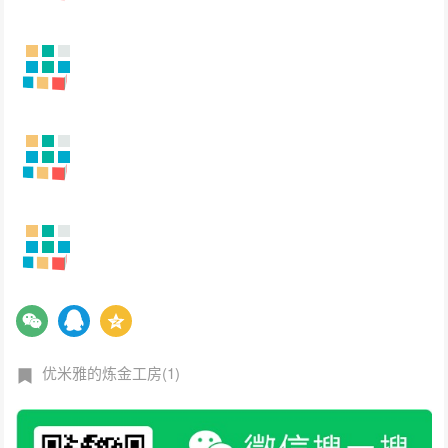
优米雅的炼金工房(1)