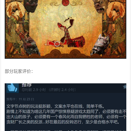
部分玩家评价：